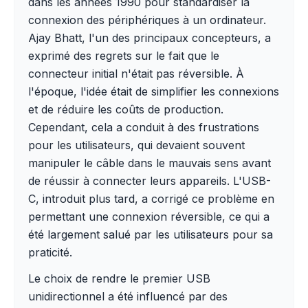
dans les années 1990 pour standardiser la
connexion des périphériques à un ordinateur.
Ajay Bhatt, l'un des principaux concepteurs, a
exprimé des regrets sur le fait que le
connecteur initial n'était pas réversible. À
l'époque, l'idée était de simplifier les connexions
et de réduire les coûts de production.
Cependant, cela a conduit à des frustrations
pour les utilisateurs, qui devaient souvent
manipuler le câble dans le mauvais sens avant
de réussir à connecter leurs appareils. L'USB-
C, introduit plus tard, a corrigé ce problème en
permettant une connexion réversible, ce qui a
été largement salué par les utilisateurs pour sa
praticité.
Le choix de rendre le premier USB
unidirectionnel a été influencé par des