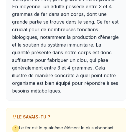
En moyenne, un adulte possède entre 3 et 4
grammes de fer dans son corps, dont une
grande partie se trouve dans le sang. Ce fer est
crucial pour de nombreuses fonctions
biologiques, notamment la production d'énergie
et le soutien du système immunitaire. La
quantité présente dans notre corps est donc
suffisante pour fabriquer un clou, qui pèse
généralement entre 3 et 4 grammes. Cela
illustre de manière concrète à quel point notre
organisme est bien équipé pour répondre à ses
besoins métaboliques.
LE SAVAIS-TU ?
Le fer est le quatrième élément le plus abondant
1