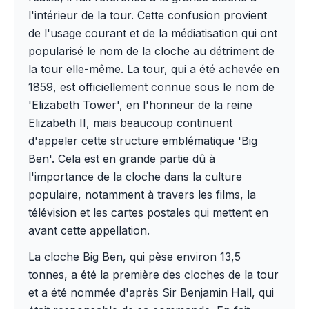
l'intérieur de la tour. Cette confusion provient
de l'usage courant et de la médiatisation qui ont
popularisé le nom de la cloche au détriment de
la tour elle-même. La tour, qui a été achevée en
1859, est officiellement connue sous le nom de
'Elizabeth Tower', en l'honneur de la reine
Elizabeth II, mais beaucoup continuent
d'appeler cette structure emblématique 'Big
Ben'. Cela est en grande partie dû à
l'importance de la cloche dans la culture
populaire, notamment à travers les films, la
télévision et les cartes postales qui mettent en
avant cette appellation.
La cloche Big Ben, qui pèse environ 13,5
tonnes, a été la première des cloches de la tour
et a été nommée d'après Sir Benjamin Hall, qui