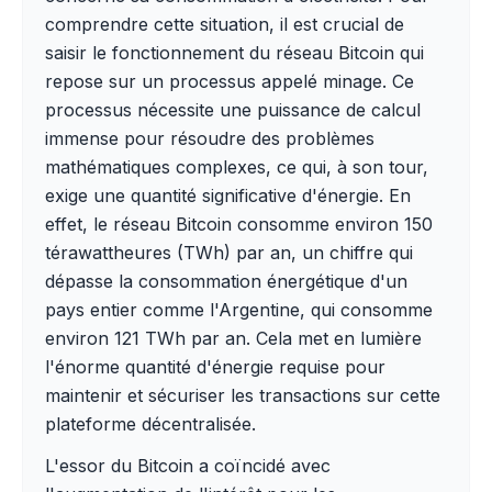
comprendre cette situation, il est crucial de
saisir le fonctionnement du réseau Bitcoin qui
repose sur un processus appelé minage. Ce
processus nécessite une puissance de calcul
immense pour résoudre des problèmes
mathématiques complexes, ce qui, à son tour,
exige une quantité significative d'énergie. En
effet, le réseau Bitcoin consomme environ 150
térawattheures (TWh) par an, un chiffre qui
dépasse la consommation énergétique d'un
pays entier comme l'Argentine, qui consomme
environ 121 TWh par an. Cela met en lumière
l'énorme quantité d'énergie requise pour
maintenir et sécuriser les transactions sur cette
plateforme décentralisée.
L'essor du Bitcoin a coïncidé avec