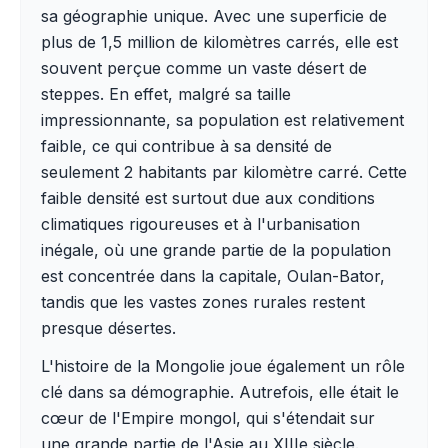
sa géographie unique. Avec une superficie de
plus de 1,5 million de kilomètres carrés, elle est
souvent perçue comme un vaste désert de
steppes. En effet, malgré sa taille
impressionnante, sa population est relativement
faible, ce qui contribue à sa densité de
seulement 2 habitants par kilomètre carré. Cette
faible densité est surtout due aux conditions
climatiques rigoureuses et à l'urbanisation
inégale, où une grande partie de la population
est concentrée dans la capitale, Oulan-Bator,
tandis que les vastes zones rurales restent
presque désertes.
L'histoire de la Mongolie joue également un rôle
clé dans sa démographie. Autrefois, elle était le
cœur de l'Empire mongol, qui s'étendait sur
une grande partie de l'Asie au XIIIe siècle.