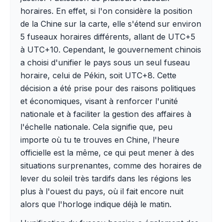
horaires. En effet, si l'on considère la position
de la Chine sur la carte, elle s'étend sur environ
5 fuseaux horaires différents, allant de UTC+5
à UTC+10. Cependant, le gouvernement chinois
a choisi d'unifier le pays sous un seul fuseau
horaire, celui de Pékin, soit UTC+8. Cette
décision a été prise pour des raisons politiques
et économiques, visant à renforcer l'unité
nationale et à faciliter la gestion des affaires à
l'échelle nationale. Cela signifie que, peu
importe où tu te trouves en Chine, l'heure
officielle est la même, ce qui peut mener à des
situations surprenantes, comme des horaires de
lever du soleil très tardifs dans les régions les
plus à l'ouest du pays, où il fait encore nuit
alors que l'horloge indique déjà le matin.