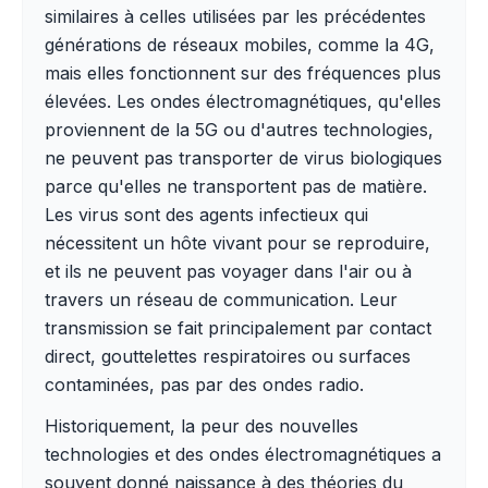
similaires à celles utilisées par les précédentes
générations de réseaux mobiles, comme la 4G,
mais elles fonctionnent sur des fréquences plus
élevées. Les ondes électromagnétiques, qu'elles
proviennent de la 5G ou d'autres technologies,
ne peuvent pas transporter de virus biologiques
parce qu'elles ne transportent pas de matière.
Les virus sont des agents infectieux qui
nécessitent un hôte vivant pour se reproduire,
et ils ne peuvent pas voyager dans l'air ou à
travers un réseau de communication. Leur
transmission se fait principalement par contact
direct, gouttelettes respiratoires ou surfaces
contaminées, pas par des ondes radio.
Historiquement, la peur des nouvelles
technologies et des ondes électromagnétiques a
souvent donné naissance à des théories du