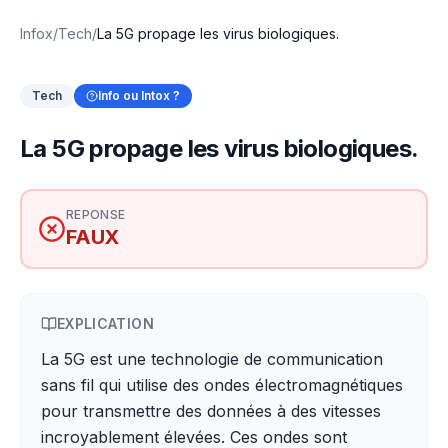
Infox
/
Tech
/
La 5G propage les virus biologiques.
Tech
Info ou Intox ?
La 5G propage les virus biologiques.
REPONSE
FAUX
EXPLICATION
La 5G est une technologie de communication
sans fil qui utilise des ondes électromagnétiques
pour transmettre des données à des vitesses
incroyablement élevées. Ces ondes sont