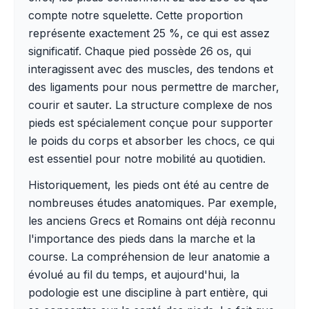
compte notre squelette. Cette proportion
représente exactement 25 %, ce qui est assez
significatif. Chaque pied possède 26 os, qui
interagissent avec des muscles, des tendons et
des ligaments pour nous permettre de marcher,
courir et sauter. La structure complexe de nos
pieds est spécialement conçue pour supporter
le poids du corps et absorber les chocs, ce qui
est essentiel pour notre mobilité au quotidien.
Historiquement, les pieds ont été au centre de
nombreuses études anatomiques. Par exemple,
les anciens Grecs et Romains ont déjà reconnu
l'importance des pieds dans la marche et la
course. La compréhension de leur anatomie a
évolué au fil du temps, et aujourd'hui, la
podologie est une discipline à part entière, qui