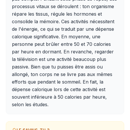
processus vitaux se déroulent : ton organisme
répare les tissus, régule les hormones et
consolide la mémoire. Ces activités nécessitent
de l'énergie, ce qui se traduit par une dépense
calorique significative. En moyenne, une
personne peut brûler entre 50 et 70 calories
par heure en dormant. En revanche, regarder
la télévision est une activité beaucoup plus
passive. Bien que tu puisses être assis ou
allongé, ton corps ne se livre pas aux mêmes
efforts que pendant le sommeil. En fait, la
dépense calorique lors de cette activité est
souvent inférieure à 50 calories par heure,
selon les études.