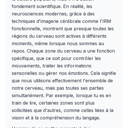
fondement scientifique. En réalité, les
neurosciences modernes, grâce à des
techniques d'imagerie cérébrale comme l'IRM
fonctionnelle, montrent que presque toutes les
régions du cerveau sont actives à différents
moments, même lorsque nous sommes au
repos. Chaque zone du cerveau a une fonction
spécifique, que ce soit pour contrôler les
mouvements, traiter les informations
sensorielles ou gérer nos émotions. Cela signifie
que nous utilisons effectivement l'ensemble de
notre cerveau, mais pas toutes ses parties
simultanément. Par exemple, lorsque tu es en
train de lire, certaines zones sont plus
sollicitées que d'autres, comme celles liées à la
vision et à la compréhension du langage.