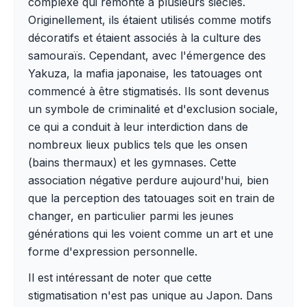
complexe qui remonte à plusieurs siècles.
Originellement, ils étaient utilisés comme motifs
décoratifs et étaient associés à la culture des
samouraïs. Cependant, avec l'émergence des
Yakuza, la mafia japonaise, les tatouages ont
commencé à être stigmatisés. Ils sont devenus
un symbole de criminalité et d'exclusion sociale,
ce qui a conduit à leur interdiction dans de
nombreux lieux publics tels que les onsen
(bains thermaux) et les gymnases. Cette
association négative perdure aujourd'hui, bien
que la perception des tatouages soit en train de
changer, en particulier parmi les jeunes
générations qui les voient comme un art et une
forme d'expression personnelle.
Il est intéressant de noter que cette
stigmatisation n'est pas unique au Japon. Dans