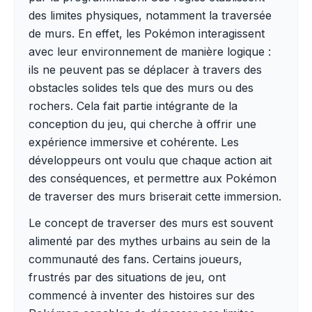
des limites physiques, notamment la traversée
de murs. En effet, les Pokémon interagissent
avec leur environnement de manière logique :
ils ne peuvent pas se déplacer à travers des
obstacles solides tels que des murs ou des
rochers. Cela fait partie intégrante de la
conception du jeu, qui cherche à offrir une
expérience immersive et cohérente. Les
développeurs ont voulu que chaque action ait
des conséquences, et permettre aux Pokémon
de traverser des murs briserait cette immersion.
Le concept de traverser des murs est souvent
alimenté par des mythes urbains au sein de la
communauté des fans. Certains joueurs,
frustrés par des situations de jeu, ont
commencé à inventer des histoires sur des