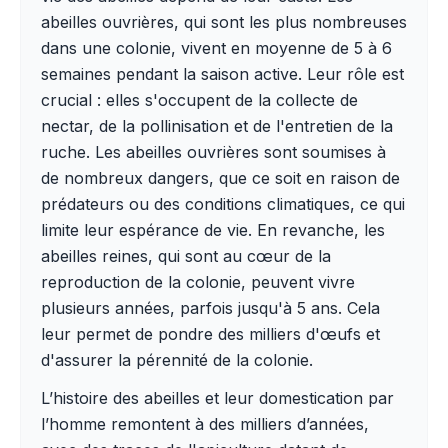
abeilles ouvrières, qui sont les plus nombreuses
dans une colonie, vivent en moyenne de 5 à 6
semaines pendant la saison active. Leur rôle est
crucial : elles s'occupent de la collecte de
nectar, de la pollinisation et de l'entretien de la
ruche. Les abeilles ouvrières sont soumises à
de nombreux dangers, que ce soit en raison de
prédateurs ou des conditions climatiques, ce qui
limite leur espérance de vie. En revanche, les
abeilles reines, qui sont au cœur de la
reproduction de la colonie, peuvent vivre
plusieurs années, parfois jusqu'à 5 ans. Cela
leur permet de pondre des milliers d'œufs et
d'assurer la pérennité de la colonie.
L’histoire des abeilles et leur domestication par
l’homme remontent à des milliers d’années,