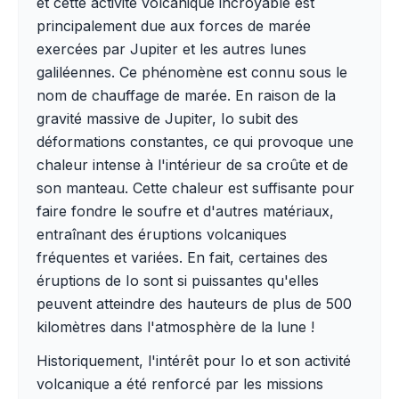
et cette activité volcanique incroyable est
principalement due aux forces de marée
exercées par Jupiter et les autres lunes
galiléennes. Ce phénomène est connu sous le
nom de chauffage de marée. En raison de la
gravité massive de Jupiter, Io subit des
déformations constantes, ce qui provoque une
chaleur intense à l'intérieur de sa croûte et de
son manteau. Cette chaleur est suffisante pour
faire fondre le soufre et d'autres matériaux,
entraînant des éruptions volcaniques
fréquentes et variées. En fait, certaines des
éruptions de Io sont si puissantes qu'elles
peuvent atteindre des hauteurs de plus de 500
kilomètres dans l'atmosphère de la lune !
Historiquement, l'intérêt pour Io et son activité
volcanique a été renforcé par les missions