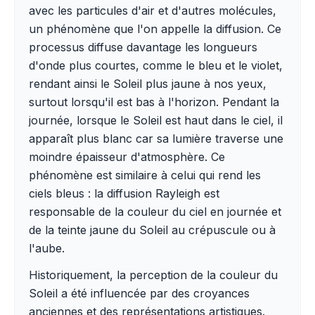
avec les particules d'air et d'autres molécules,
un phénomène que l'on appelle la diffusion. Ce
processus diffuse davantage les longueurs
d'onde plus courtes, comme le bleu et le violet,
rendant ainsi le Soleil plus jaune à nos yeux,
surtout lorsqu'il est bas à l'horizon. Pendant la
journée, lorsque le Soleil est haut dans le ciel, il
apparaît plus blanc car sa lumière traverse une
moindre épaisseur d'atmosphère. Ce
phénomène est similaire à celui qui rend les
ciels bleus : la diffusion Rayleigh est
responsable de la couleur du ciel en journée et
de la teinte jaune du Soleil au crépuscule ou à
l'aube.
Historiquement, la perception de la couleur du
Soleil a été influencée par des croyances
anciennes et des représentations artistiques.