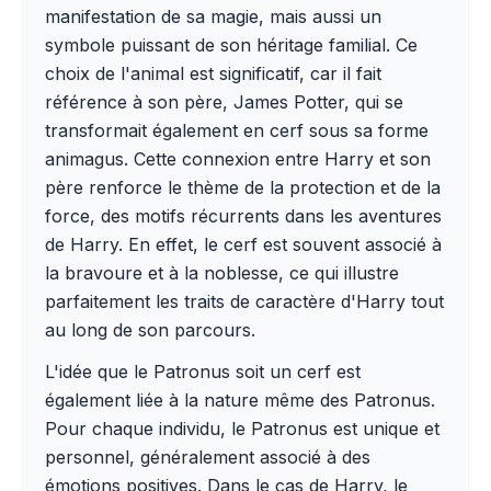
manifestation de sa magie, mais aussi un
symbole puissant de son héritage familial. Ce
choix de l'animal est significatif, car il fait
référence à son père, James Potter, qui se
transformait également en cerf sous sa forme
animagus. Cette connexion entre Harry et son
père renforce le thème de la protection et de la
force, des motifs récurrents dans les aventures
de Harry. En effet, le cerf est souvent associé à
la bravoure et à la noblesse, ce qui illustre
parfaitement les traits de caractère d'Harry tout
au long de son parcours.
L'idée que le Patronus soit un cerf est
également liée à la nature même des Patronus.
Pour chaque individu, le Patronus est unique et
personnel, généralement associé à des
émotions positives. Dans le cas de Harry, le