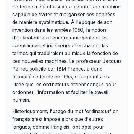
Ce terme a été choisi pour décrire une machine
capable de traiter et d'organiser des données
de manière systématique. À l'époque de son
invention dans les années 1950, la notion
d'ordinateur était encore émergente et les
scientifiques et ingénieurs cherchaient des
termes qui traduiraient au mieux la fonction de
ces nouvelles machines. Le professeur Jacques
Perret, sollicité par IBM France, a donc
proposé ce terme en 1955, soulignant ainsi
l'idée que les ordinateurs étaient conçus pour
ordonner l'information et faciliter le travail
humain.
Historiquement, l'usage du mot 'ordinateur' en
français s'est imposé alors que d'autres
langues, comme l'anglais, ont opté pour