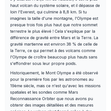
haut volcan du système solaire, et il dépasse de
loin l'Everest, qui culmine à 8,8 km. Si tu
imagines la taille d'une montagne, l'Olympe est
presque trois fois plus haut que notre sommet
terrestre le plus élevé ! Cela s'explique par la
différence de gravité entre Mars et la Terre. La
gravité martienne est environ 38 % de celle de
la Terre, ce qui permet à des volcans comme
l'Olympe de croître beaucoup plus hauts sans
s'effondrer sous leur propre poids.
Historiquement, le Mont Olympe a été observé
pour la première fois par les astronomes au
19ème siècle, mais ce n'est qu'avec les missions
spatiales et les sondes comme Mars
Reconnaissance Orbiter que nous avons pu
obtenir des images détaillées et des mesures