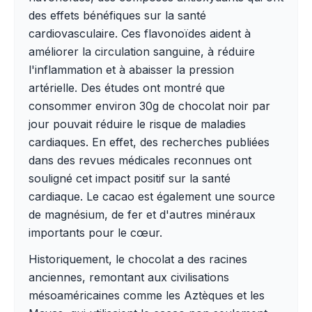
des effets bénéfiques sur la santé
cardiovasculaire. Ces flavonoïdes aident à
améliorer la circulation sanguine, à réduire
l'inflammation et à abaisser la pression
artérielle. Des études ont montré que
consommer environ 30g de chocolat noir par
jour pouvait réduire le risque de maladies
cardiaques. En effet, des recherches publiées
dans des revues médicales reconnues ont
souligné cet impact positif sur la santé
cardiaque. Le cacao est également une source
de magnésium, de fer et d'autres minéraux
importants pour le cœur.
Historiquement, le chocolat a des racines
anciennes, remontant aux civilisations
mésoaméricaines comme les Aztèques et les