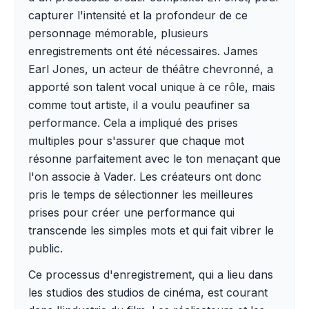
capturer l'intensité et la profondeur de ce
personnage mémorable, plusieurs
enregistrements ont été nécessaires. James
Earl Jones, un acteur de théâtre chevronné, a
apporté son talent vocal unique à ce rôle, mais
comme tout artiste, il a voulu peaufiner sa
performance. Cela a impliqué des prises
multiples pour s'assurer que chaque mot
résonne parfaitement avec le ton menaçant que
l'on associe à Vader. Les créateurs ont donc
pris le temps de sélectionner les meilleures
prises pour créer une performance qui
transcende les simples mots et qui fait vibrer le
public.
Ce processus d'enregistrement, qui a lieu dans
les studios des studios de cinéma, est courant