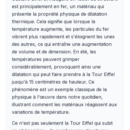
est principalement en fer, un matériau qui
présente la propriété physique de dilatation
thermique. Cela signifie que lorsque la
température augmente, les particules du fer
vibrent plus rapidement et s'éloignent les unes
des autres, ce qui entraîne une augmentation
de volume et de dimension. En été, les
températures peuvent grimper
considérablement, provoquant ainsi une
dilatation qui peut faire prendre à la Tour Eiffel
jusqu'à 15 centimètres de hauteur. Ce
phénomène est un exemple classique de la
physique à l'œuvre dans notre quotidien,
illustrant comment les matériaux réagissent aux
variations de température.
Ce n'est pas seulement la Tour Eiffel qui subit