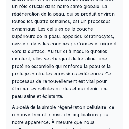
un rôle crucial dans notre santé globale. La
régénération de la peau, qui se produit environ
toutes les quatre semaines, est un processus
dynamique. Les cellules de la couche
supérieure de la peau, appelées kératinocytes,
naissent dans les couches profondes et migrent
vers la surface. Au fur et à mesure qu'elles
montent, elles se chargent de kératine, une
protéine essentielle qui renforce la peau et la
protège contre les agressions extérieures. Ce
processus de renouvellement est vital pour
éliminer les cellules mortes et maintenir une
peau saine et éclatante.
Au-delà de la simple régénération cellulaire, ce
renouvellement a aussi des implications pour
notre apparence. À mesure que nous