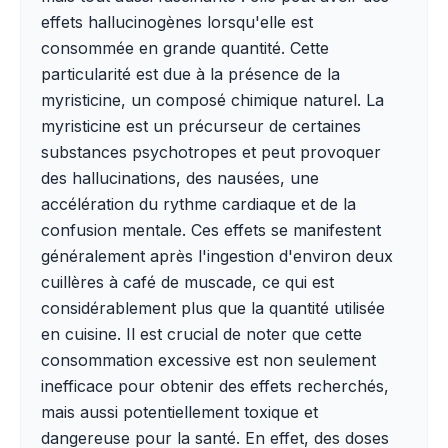
effets hallucinogènes lorsqu'elle est
consommée en grande quantité. Cette
particularité est due à la présence de la
myristicine, un composé chimique naturel. La
myristicine est un précurseur de certaines
substances psychotropes et peut provoquer
des hallucinations, des nausées, une
accélération du rythme cardiaque et de la
confusion mentale. Ces effets se manifestent
généralement après l'ingestion d'environ deux
cuillères à café de muscade, ce qui est
considérablement plus que la quantité utilisée
en cuisine. Il est crucial de noter que cette
consommation excessive est non seulement
inefficace pour obtenir des effets recherchés,
mais aussi potentiellement toxique et
dangereuse pour la santé. En effet, des doses