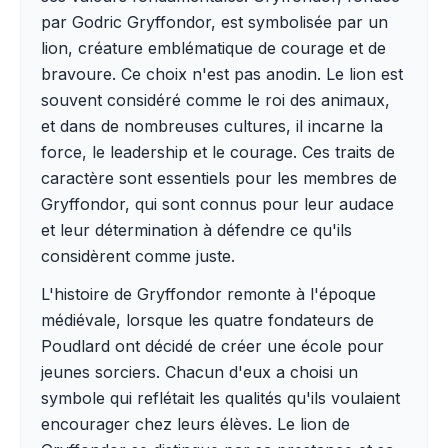
par Godric Gryffondor, est symbolisée par un
lion, créature emblématique de courage et de
bravoure. Ce choix n'est pas anodin. Le lion est
souvent considéré comme le roi des animaux,
et dans de nombreuses cultures, il incarne la
force, le leadership et le courage. Ces traits de
caractère sont essentiels pour les membres de
Gryffondor, qui sont connus pour leur audace
et leur détermination à défendre ce qu'ils
considèrent comme juste.
L'histoire de Gryffondor remonte à l'époque
médiévale, lorsque les quatre fondateurs de
Poudlard ont décidé de créer une école pour
jeunes sorciers. Chacun d'eux a choisi un
symbole qui reflétait les qualités qu'ils voulaient
encourager chez leurs élèves. Le lion de