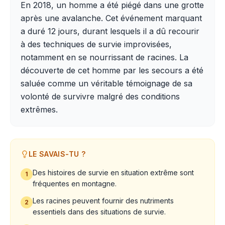
En 2018, un homme a été piégé dans une grotte
après une avalanche. Cet événement marquant
a duré 12 jours, durant lesquels il a dû recourir
à des techniques de survie improvisées,
notamment en se nourrissant de racines. La
découverte de cet homme par les secours a été
saluée comme un véritable témoignage de sa
volonté de survivre malgré des conditions
extrêmes.
LE SAVAIS-TU ?
Des histoires de survie en situation extrême sont
1
fréquentes en montagne.
Les racines peuvent fournir des nutriments
2
essentiels dans des situations de survie.