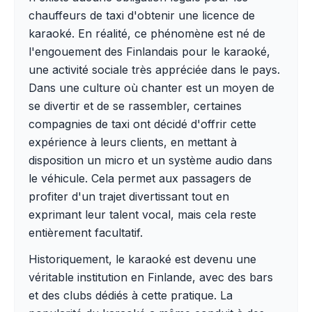
chauffeurs de taxi d'obtenir une licence de
karaoké. En réalité, ce phénomène est né de
l'engouement des Finlandais pour le karaoké,
une activité sociale très appréciée dans le pays.
Dans une culture où chanter est un moyen de
se divertir et de se rassembler, certaines
compagnies de taxi ont décidé d'offrir cette
expérience à leurs clients, en mettant à
disposition un micro et un système audio dans
le véhicule. Cela permet aux passagers de
profiter d'un trajet divertissant tout en
exprimant leur talent vocal, mais cela reste
entièrement facultatif.
Historiquement, le karaoké est devenu une
véritable institution en Finlande, avec des bars
et des clubs dédiés à cette pratique. La