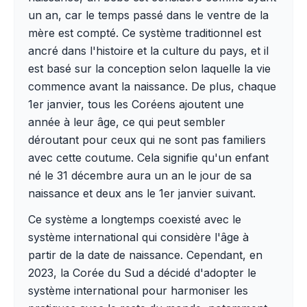
un an, car le temps passé dans le ventre de la
mère est compté. Ce système traditionnel est
ancré dans l'histoire et la culture du pays, et il
est basé sur la conception selon laquelle la vie
commence avant la naissance. De plus, chaque
1er janvier, tous les Coréens ajoutent une
année à leur âge, ce qui peut sembler
déroutant pour ceux qui ne sont pas familiers
avec cette coutume. Cela signifie qu'un enfant
né le 31 décembre aura un an le jour de sa
naissance et deux ans le 1er janvier suivant.
Ce système a longtemps coexisté avec le
système international qui considère l'âge à
partir de la date de naissance. Cependant, en
2023, la Corée du Sud a décidé d'adopter le
système international pour harmoniser les